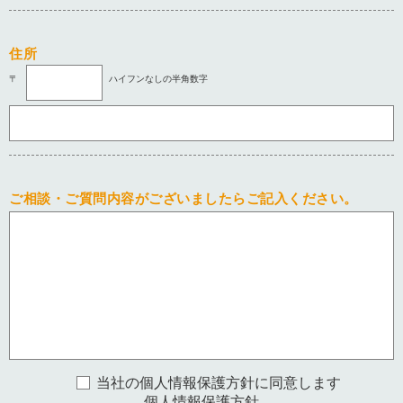
住所
〒
ハイフンなしの半角数字
ご相談・ご質問内容がございましたらご記入ください。
当社の個人情報保護方針に同意します
個人情報保護方針