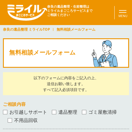
奈良の遺品整理・生前整理は
ミライルまごころサービスまで
ご相談ください
奈良の遺品整理 ミライルTOP
無料相談メールフォーム
無料相談メールフォーム
以下のフォームに内容をご記入の上、
送信お願い致します。
すべて記入必須項目です。
ご相談内容
お引越しサポート
遺品整理
ゴミ屋敷清掃
不用品回収