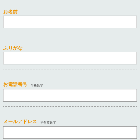
お名前
ふりがな
お電話番号
半角数字
メールアドレス
半角英数字