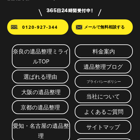
0120-927-344
メールで無料相談する
奈良の遺品整理ミライ
料金案内
ルTOP
遺品整理ブログ
選ばれる理由
プライバシーポリシー
大阪の遺品整理
当社について
京都の遺品整理
よくあるご質問
愛知・名古屋の遺品整
サイトマップ
理