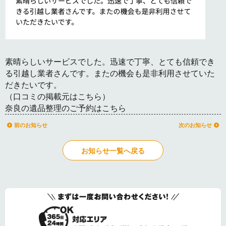
素晴らしいサービスでした。迅速で丁寧、とても信頼でき
る引越し業者さんです。またの機会も是非利用させていた
だきたいです。
（
口コミの掲載元はこちら
）
奈良の遺品整理のご予約はこちら
前のお知らせ
次のお知らせ
お知らせ一覧へ戻る