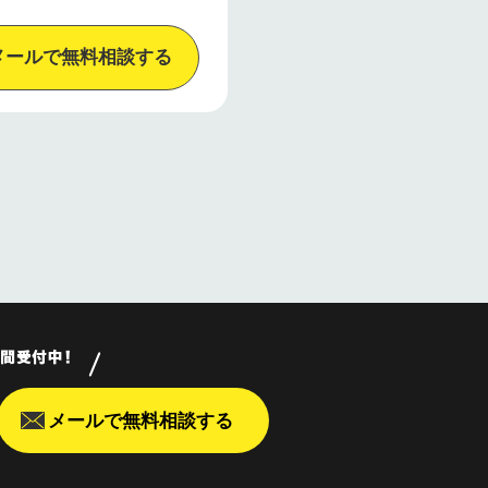
メールで無料相談する
メールで無料相談する