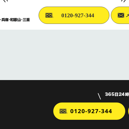
0120-927-344
0120-927-344