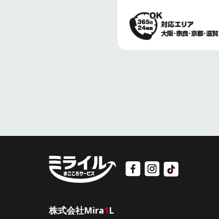
株式会社Mira
1
L