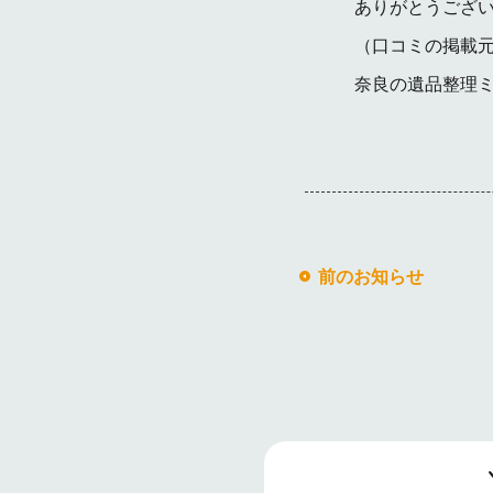
ありがとうござ
（
口コミの掲載
奈良の遺品整理
前のお知らせ