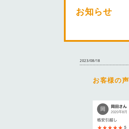
お知らせ
2023/08/18
お客様の声