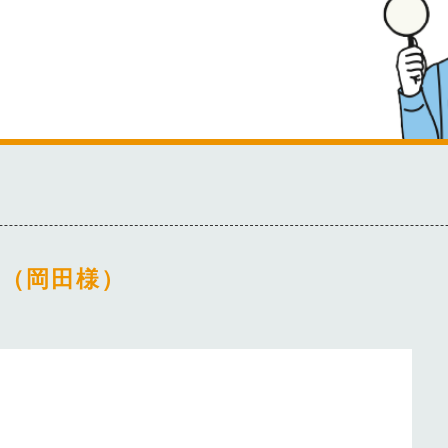
（岡田様）