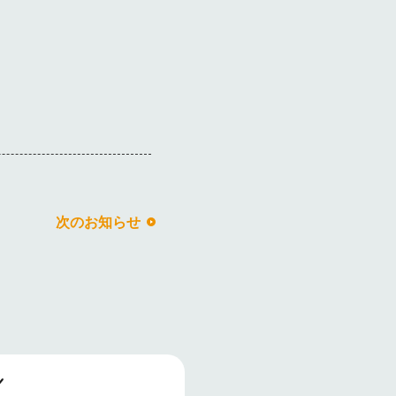
次のお知らせ